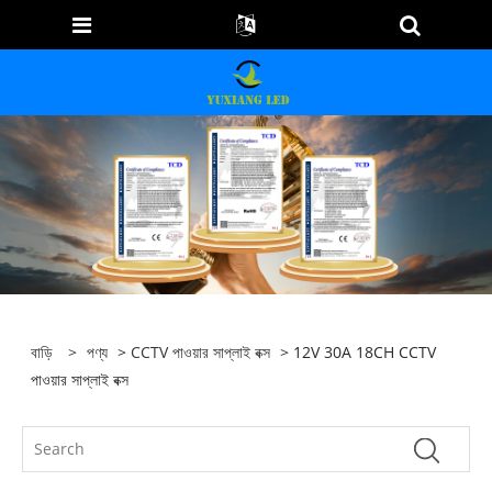
বাড়ি
>
পণ্য
>
CCTV পাওয়ার সাপ্লাই বক্স
> 12V 30A 18CH CCTV
পাওয়ার সাপ্লাই বক্স