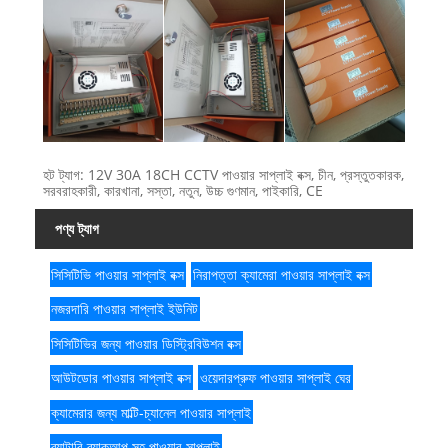
হট ট্যাগ: 12V 30A 18CH CCTV পাওয়ার সাপ্লাই বক্স, চীন, প্রস্তুতকারক,
সরবরাহকারী, কারখানা, সস্তা, নতুন, উচ্চ গুণমান, পাইকারি, CE
পণ্য ট্যাগ
সিসিটিভি পাওয়ার সাপ্লাই বক্স
নিরাপত্তা ক্যামেরা পাওয়ার সাপ্লাই বক্স
নজরদারি পাওয়ার সাপ্লাই ইউনিট
সিসিটিভির জন্য পাওয়ার ডিস্ট্রিবিউশন বক্স
আউটডোর পাওয়ার সাপ্লাই বক্স
ওয়েদারপ্রুফ পাওয়ার সাপ্লাই ঘের
ক্যামেরার জন্য মাল্টি-চ্যানেল পাওয়ার সাপ্লাই
ব্যাটারি ব্যাকআপ সহ পাওয়ার সাপ্লাই