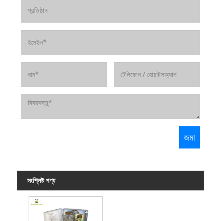
সংশ্লিষ্ট পণ্য