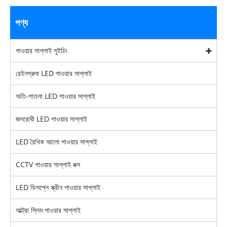
পণ্য
পাওয়ার সাপ্লাই সুইচিং
রেইনপ্রুফ LED পাওয়ার সাপ্লাই
অতি-পাতলা LED পাওয়ার সাপ্লাই
জলরোধী LED পাওয়ার সাপ্লাই
LED রৈখিক আলো পাওয়ার সাপ্লাই
CCTV পাওয়ার সাপ্লাই বক্স
LED ডিসপ্লে স্ক্রীন পাওয়ার সাপ্লাই
আল্ট্রা স্লিম পাওয়ার সাপ্লাই