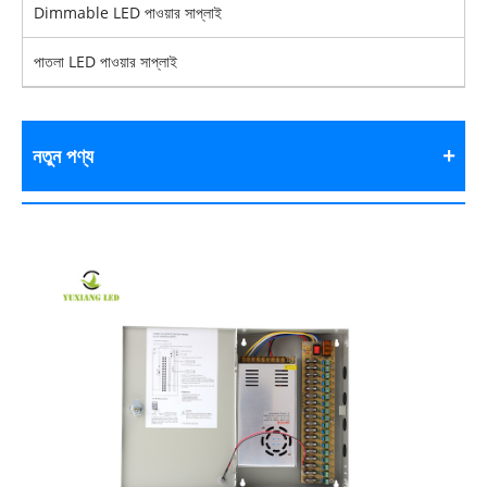
Dimmable LED পাওয়ার সাপ্লাই
পাতলা LED পাওয়ার সাপ্লাই
নতুন পণ্য