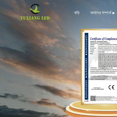
বাড়ি
আমাদের সম্পর্কে