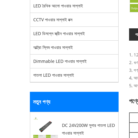
LED রৈখিক আলো পাওয়ার সাপ্লাই
CCTV পাওয়ার সাপ্লাই বক্স
LED ডিসপ্লে স্ক্রীন পাওয়ার সাপ্লাই
পণ
আল্ট্রা স্লিম পাওয়ার সাপ্লাই
1, 12
Dimmable LED পাওয়ার সাপ্লাই
2. গু
3, পণ্
পাতলা LED পাওয়ার সাপ্লাই
4, আম
5, আপ
পণ্য
নতুন পণ্য
DC 24V200W সুপার পাতলা LED
পাওয়ার সাপ্লাই