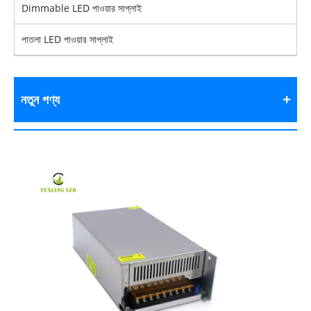
Dimmable LED পাওয়ার সাপ্লাই
পাতলা LED পাওয়ার সাপ্লাই
নতুন পণ্য