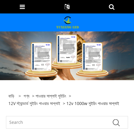
বাড়ি
>
পণ্য
>
পাওয়ার সাপ্লাই সুইচিং
>
12V স্ট্যান্ডার্ড সুইচিং পাওয়ার সাপ্লাই
> 12v 1000w সুইচিং পাওয়ার সাপ্লাই