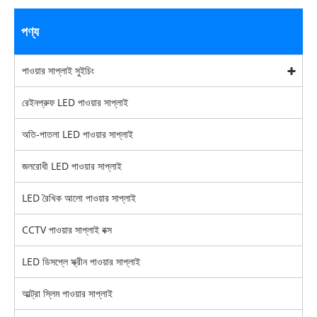
পণ্য
পাওয়ার সাপ্লাই সুইচিং
রেইনপ্রুফ LED পাওয়ার সাপ্লাই
অতি-পাতলা LED পাওয়ার সাপ্লাই
জলরোধী LED পাওয়ার সাপ্লাই
LED রৈখিক আলো পাওয়ার সাপ্লাই
CCTV পাওয়ার সাপ্লাই বক্স
LED ডিসপ্লে স্ক্রীন পাওয়ার সাপ্লাই
আল্ট্রা স্লিম পাওয়ার সাপ্লাই