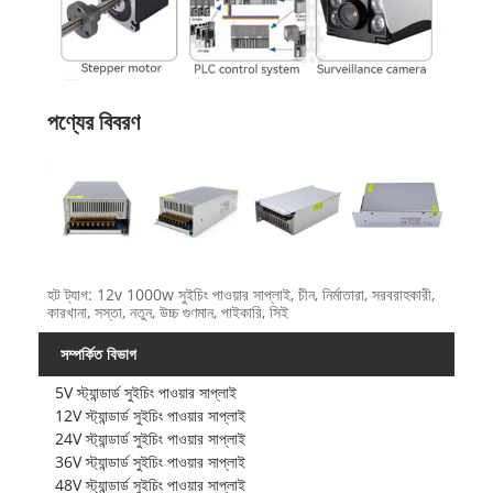
পণ্যের বিবরণ
হট ট্যাগ: 12v 1000w সুইচিং পাওয়ার সাপ্লাই, চীন, নির্মাতারা, সরবরাহকারী,
কারখানা, সস্তা, নতুন, উচ্চ গুণমান, পাইকারি, সিই
সম্পর্কিত বিভাগ
5V স্ট্যান্ডার্ড সুইচিং পাওয়ার সাপ্লাই
12V স্ট্যান্ডার্ড সুইচিং পাওয়ার সাপ্লাই
24V স্ট্যান্ডার্ড সুইচিং পাওয়ার সাপ্লাই
36V স্ট্যান্ডার্ড সুইচিং পাওয়ার সাপ্লাই
48V স্ট্যান্ডার্ড সুইচিং পাওয়ার সাপ্লাই