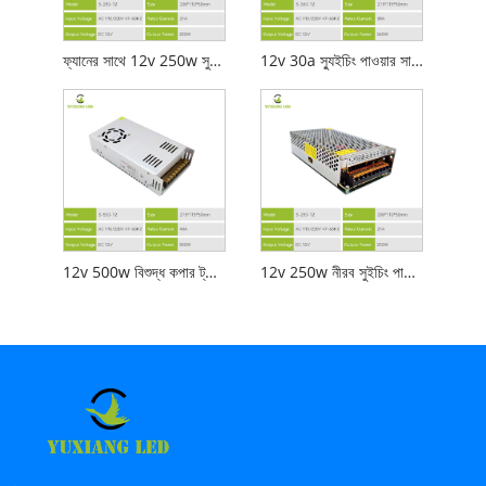
ফ্যানের সাথে 12v 250w সুইচিং পাওয়ার সাপ্লাই
12v 30a স্যুইচিং পাওয়ার সাপ্লাই
12v 500w বিশুদ্ধ কপার ট্রান্সফরমার সুইচিং পাওয়ার সাপ্লাই
12v 250w নীরব সুইচিং পাওয়ার সাপ্লাই